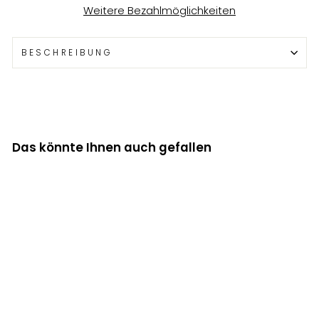
Weitere Bezahlmöglichkeiten
BESCHREIBUNG
Das könnte Ihnen auch gefallen