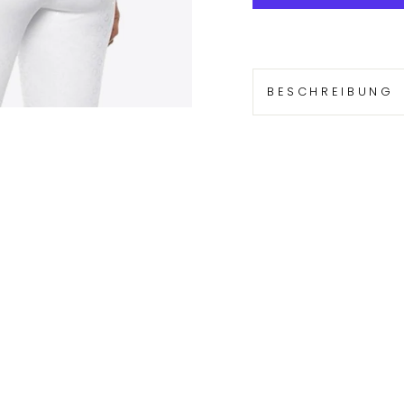
BESCHREIBUNG