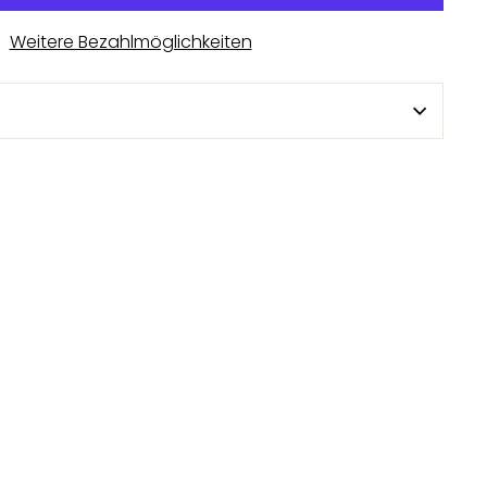
Weitere Bezahlmöglichkeiten