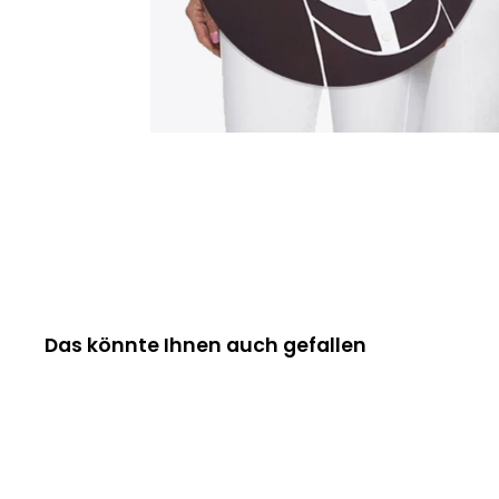
Das könnte Ihnen auch gefallen