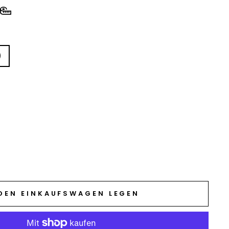
)
 DEN EINKAUFSWAGEN LEGEN