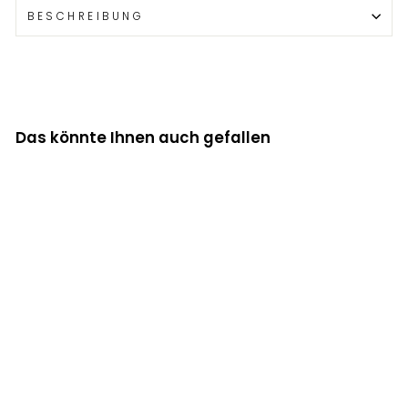
BESCHREIBUNG
Das könnte Ihnen auch gefallen
Cavalleria