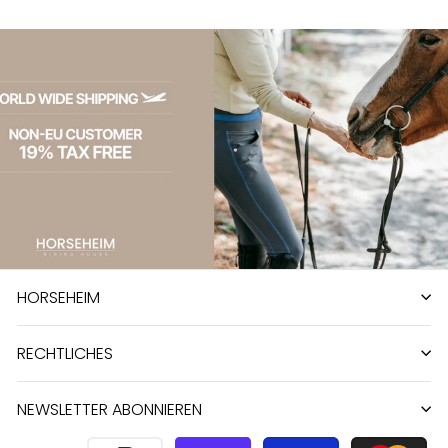
HORSEHEIM
RECHTLICHES
NEWSLETTER ABONNIEREN