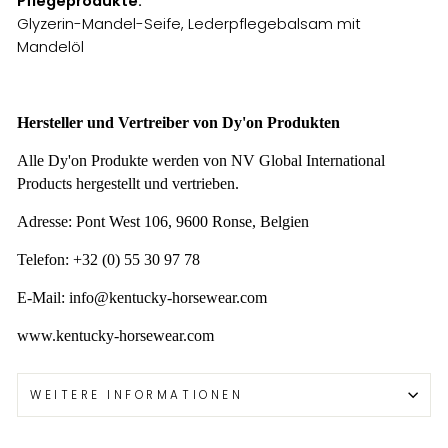
Pflegeprodukte:
Glyzerin-Mandel-Seife, Lederpflegebalsam mit
Mandelöl
Hersteller und Vertreiber von Dy'on Produkten
Alle Dy'on Produkte werden von NV Global International
Products hergestellt und vertrieben.
Adresse: Pont West 106, 9600 Ronse, Belgien
Telefon: +32 (0) 55 30 97 78
E-Mail: info@kentucky-horsewear.com
www.kentucky-horsewear.com
WEITERE INFORMATIONEN