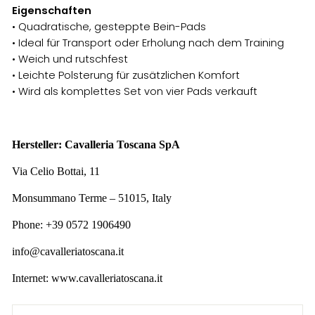
Eigenschaften
• Quadratische, gesteppte Bein-Pads
• Ideal für Transport oder Erholung nach dem Training
• Weich und rutschfest
• Leichte Polsterung für zusätzlichen Komfort
• Wird als komplettes Set von vier Pads verkauft
Hersteller: Cavalleria Toscana SpA
Via Celio Bottai, 11
Monsummano Terme – 51015, Italy
Phone: +39 0572 1906490
info@cavalleriatoscana.it
Internet: www.cavalleriatoscana.it