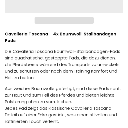
Cavalleria Toscana – 4x Baumwoll-Stallbandagen-
Pads
Die Cavalleria Toscana Baumwoll-Stallbandagen-Pads
sind quadratische, gesteppte Pads, die dazu dienen,
die Pferdebeine während des Transports zu umwickeln
und zu schützen oder nach dem Training Komfort und
Halt zu bieten.
Aus weicher Baumwolle gefertigt, sind diese Pads sanft
zur Haut und zum Fell des Pferdes und bieten leichte
Polsterung ohne zu verrutschen.
Jedes Pad zeigt das klassische Cavalleria Toscana
Detail auf einer Ecke gestickt, was einen stilvollen und
raffinierten Touch verleiht.