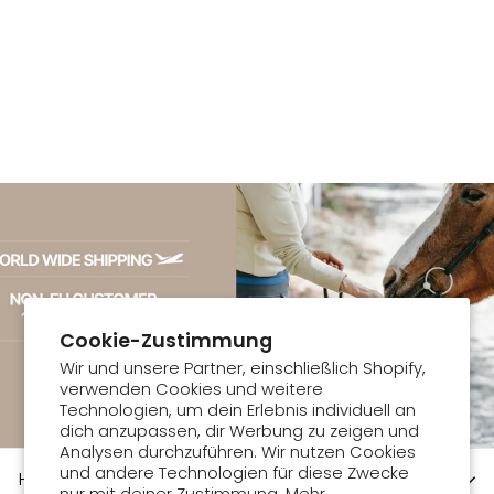
Set
Bandagierunterl
agen aus
Baumwolle
130,00 €
Cookie-Zustimmung
Wir und unsere Partner, einschließlich Shopify,
verwenden Cookies und weitere
Technologien, um dein Erlebnis individuell an
dich anzupassen, dir Werbung zu zeigen und
Analysen durchzuführen. Wir nutzen Cookies
und andere Technologien für diese Zwecke
HORSEHEIM